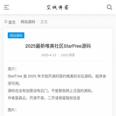
/
网站源码
/
正文
首页
网站源码
2025最新唯美社区StarFree源码
2025-4-12
/
1203 阅读
简介：
StarFree 是 2025 年才刚开源的简约唯美的论坛源码，程序亲
测可用。
源码也没有加密没有后门，不是那些网上泛滥的源码。
作者是森云，开源不易，二开请保留版权信息
图片：