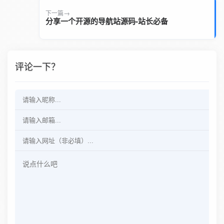
下一篇
分享一个开源的导航站源码-站长必备
评论一下？