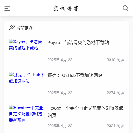
网站推荐
Koyso：简洁清爽的游戏下载站
2025年-4月-23日
3310 阅读
虾壳 ：GitHub下载加速网站
2025年-4月-23日
2274 阅读
Howdz一个完全自定义配置的浏览器起
始页
2025年-4月-22日
2324 阅读