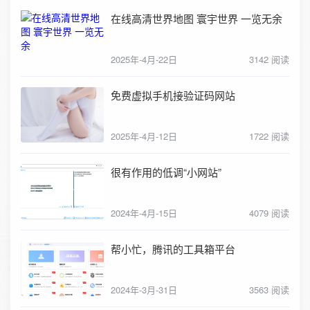
在线高清世界地图 寰宇世界 一览无余
2025年-4月-22日
3142 阅读
免费虚拟手机接验证码网站
2025年-4月-12日
1722 阅读
很有作用的低调“小网站”
2024年-4月-15日
4079 阅读
帮小忙，腾讯的工具箱平台
2024年-3月-31日
3563 阅读