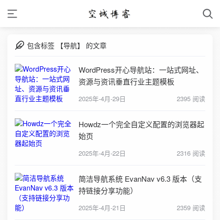
包含标签 【导航】 的文章
WordPress开心导航站：一站式网址、
资源与资讯垂直行业主题模板
2025年-4月-29日
2395 阅读
Howdz一个完全自定义配置的浏览器起
始页
2025年-4月-22日
2316 阅读
简洁导航系统 EvanNav v6.3 版本（支
持链接分享功能）
2025年-4月-21日
2359 阅读