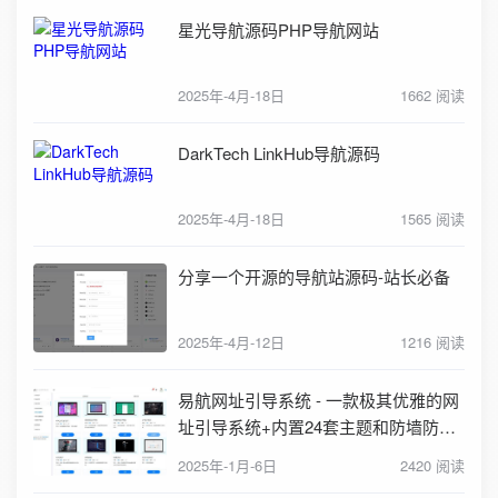
星光导航源码PHP导航网站
2025年-4月-18日
1662 阅读
DarkTech LinkHub导航源码
2025年-4月-18日
1565 阅读
分享一个开源的导航站源码-站长必备
2025年-4月-12日
1216 阅读
易航网址引导系统 - 一款极其优雅的网
址引导系统+内置24套主题和防墙防举
报插件
2025年-1月-6日
2420 阅读