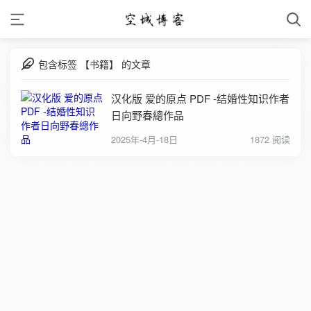
包含标签 【书籍】 的文章
汉化版 爱的原点 PDF -结婚性知识作者
日向野春總作品
2025年-4月-18日
1872 阅读