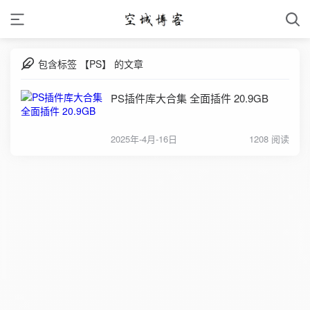
包含标签 【PS】 的文章
PS插件库大合集 全面插件 20.9GB
2025年-4月-16日
1208 阅读