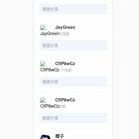
谢谢分享
JayGreen
7 个月前
谢谢分享
CflP8wCz
10 个月前
谢谢分享
CflP8wCz
1 年前
谢谢分享
橙子