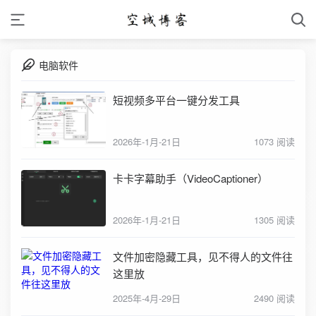
电脑软件
短视频多平台一键分发工具
2026年-1月-21日
1073 阅读
卡卡字幕助手（VideoCaptioner）
2026年-1月-21日
1305 阅读
文件加密隐藏工具，见不得人的文件往
这里放
2025年-4月-29日
2490 阅读