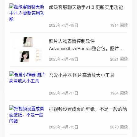
超级客服聊天助手v1.3 更新实用功能
2025年-4月-19日
1914 阅读
照片人物表情控制软件
AdvancedLivePortrait整合包，图片转
视频工具
2025年-4月-19日
2021 阅读
吾爱小神器 图片高清放大小工具
2025年-4月-17日
1984 阅读
把视频设置成桌面壁纸，不是一般的酷
2025年-4月-15日
2070 阅读