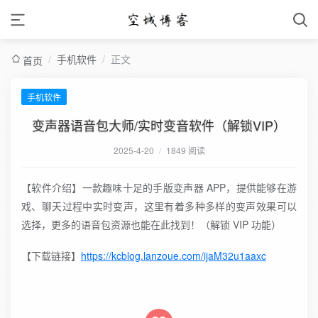
/
手机软件
/
正文
首页
手机软件
变声器语音包大师/实时变音软件（解锁VIP）
2025-4-20
/
1849 阅读
【软件介绍】一款趣味十足的手版变声器 APP，提供能够在游
戏、聊天过程中实时变声，这里有着多种多样的变声效果可以
选择，更多的语音包资源也能在此找到！（解锁 VIP 功能）
【下载链接】
https://kcblog.lanzoue.com/ijaM32u1aaxc