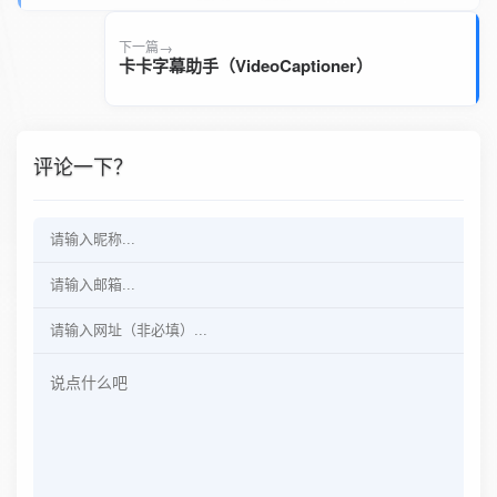
下一篇
卡卡字幕助手（VideoCaptioner）
评论一下？