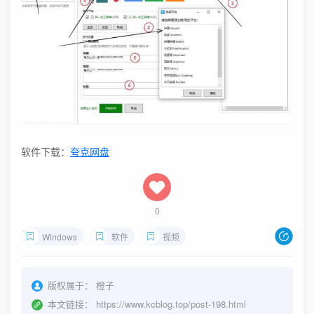
软件下载：
夸克网盘
0
Windows
软件
视频
版权属于：
橙子
本文链接：
https://www.kcblog.top/post-198.html