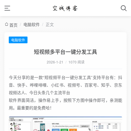
/
电脑软件
/
正文
首页
电脑软件
短视频多平台一键分发工具
2026-1-21
/
1070 阅读
今天分享的是一款“短视频平台一键分发工具”支持平台有：抖
音、快手、哗哩啡哩、小红书、视频号、百家号、知乎、京东
视频达人、今日头条几个主流平台
软件界面简洁，操作易上手，按照下方图中操作即可，亲测能
用。最重要的是免费哈！